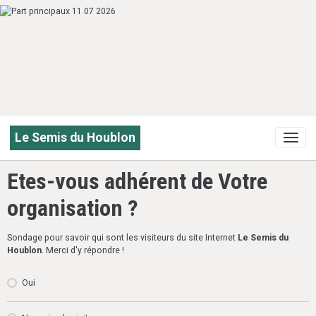
Le Semis du Houblon
Etes-vous adhérent de Votre
organisation ?
Sondage pour savoir qui sont les visiteurs du site Internet
Le Semis du
Houblon
. Merci d'y répondre !
Oui